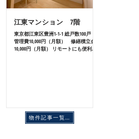
江東マンション 7階
東京都江東区豊洲1-1-1 総戸数100戸
管理費10,000円（月額） 修繕積立金
10,000円（月額） リモートにも便利な
書斎付きの物件となります。 モダンか
つ高級感が感じられる造りとなってお
ります。 リビングは
物件記事一覧はこちら