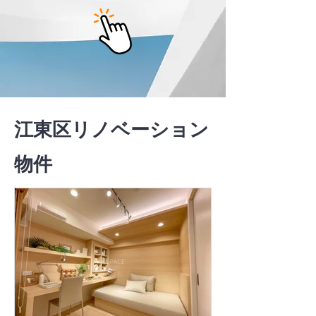
江東区リノベーション
物件