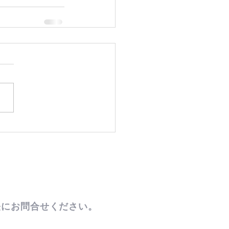
にお問合せください。