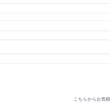
こちらからお気軽