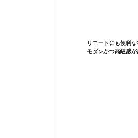
リモートにも便利な
モダンかつ高級感が