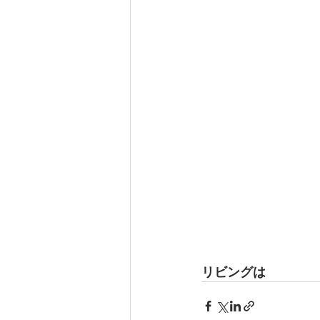
リビングは