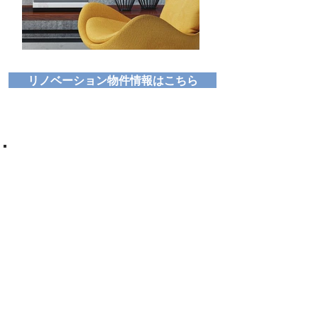
リノベーション物件情報はこちら