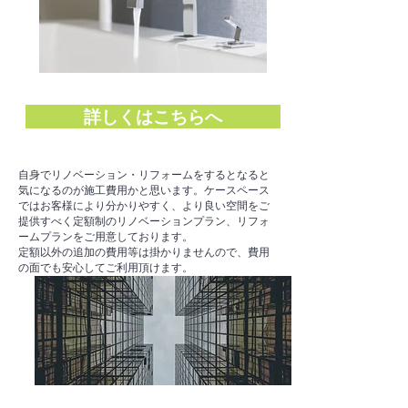
詳しくはこちらへ
​自身でリノベーション・リフォームをするとなると
気になるのが施工費用かと思います。ケースペース
ではお客様により分かりやすく、より良い空間をご
提供すべく定額制のリノベーションプラン、リフォ
ームプランをご用意しております。
​定額以外の追加の費用等は掛かりませんので、費用
の面でも安心してご利用頂けます。
定額制で叶える理想の暮らし・空間