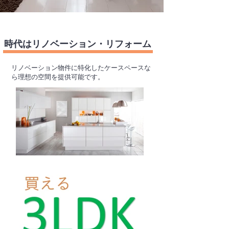
​時代はリノベーション・リフォーム
​リノベーション物件に特化したケースペースな
ら理想の空間を提供可能です。