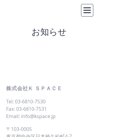
​お知らせ
株式会社Ｋ ＳＰＡＣＥ
Tel:
03-6810-7530
Fax:
03-6810-7531
Email:
info@kspace.jp
〒103-0005
東京都中央区日本橋久松町4-7