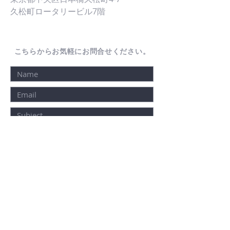
久松町ロータリービル7階
こちらからお気軽にお問合せください。
送信