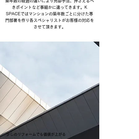
築年数の経過の違いにより売却手法、押さえるべ
きポイントなど事細かに違ってきます。K
SPACEではマンションの築年数ごとに分けた専
門部署を作り各スペシャリストがお客様の対応を
させて頂きます。
​少しのリフォームでも価値が上がる