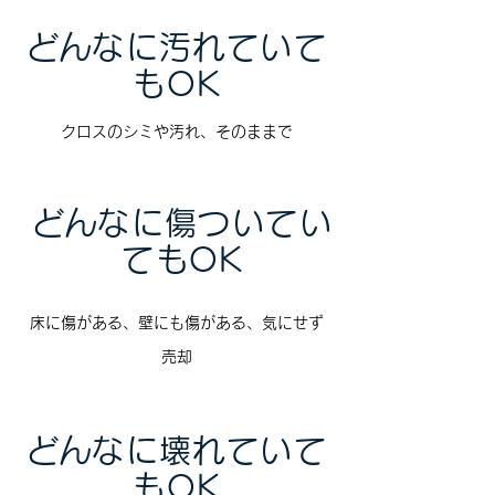
​どんなに汚れていて
もOK
​クロスのシミや汚れ、そのままで
​どんなに傷ついてい
てもOK
​床に傷がある、壁にも傷がある、気にせず
売却
​どんなに壊れていて
もOK