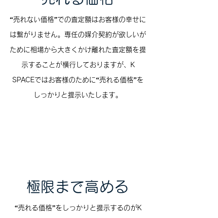
“売れない価格”での査定額はお客様の幸せに
は繋がりません。専任の媒介契約が欲しいが
ために相場から大きくかけ離れた査定額を提
示することが横行しておりますが、K
SPACEではお客様のために“売れる価格”を
しっかりと提示いたします。
​極限まで高める
“売れる価格”をしっかりと提示するのがK