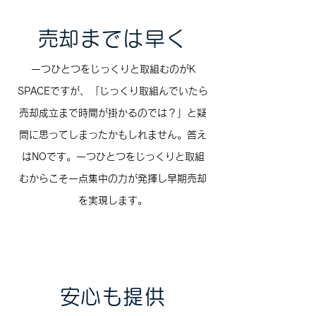
​売却までは早く
一つひとつをじっくりと取組むのがK
SPACEですが、「じっくり取組んでいたら
売却成立まで時間が掛かるのでは？」と疑
問に思ってしまったかもしれません。答え
はNOです。一つひとつをじっくりと取組
むからこそ一点集中の力が発揮し早期売却
を実現します。
​安心も提供