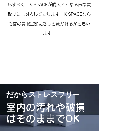
応すべく、K SPACEが購入者となる直接買
取りにも対応しております。K SPACEなら
ではの買取金額にきっと驚かれるかと思い
ます。
​だからストレスフリー
​室内の汚れや破損
はそのままでOK