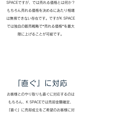
SPACEですが、では売れる価格とは何か？
​もちろん売れる価格を決めるにあたり相場
は無視できない存在です。ですがK SPACE
では独自の販売戦略で“売れる価格”を最大
限に上げることが可能です。
​『直ぐ』に対応
お客様とのやり取りも直ぐに対応するのは
もちろん、K SPACEでは売却金額確定、
『直ぐ』に売却成立をご希望のお客様に対