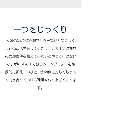
​一つをじっくり
K SPACEでは売却物件を一つひとつじっく
りと売却活動をしていきます。大手では複数
の売却案件を抱えていないとやっていけない
ですがK SPACEではランニングコストを徹
底的に抑え一つひとつの物件に対してじっく
り向き合っていける環境を作り上げておりま
す。