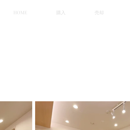
HOME
購入
売却