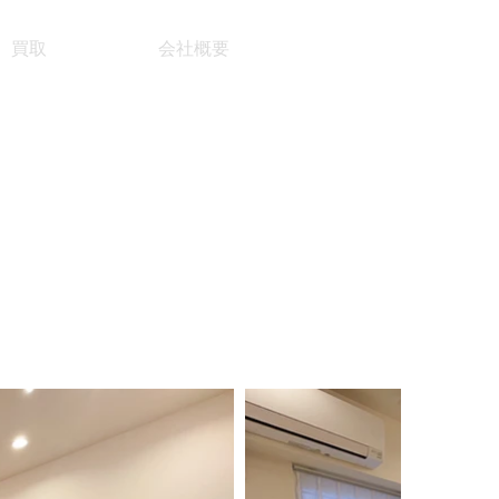
買取
会社概要